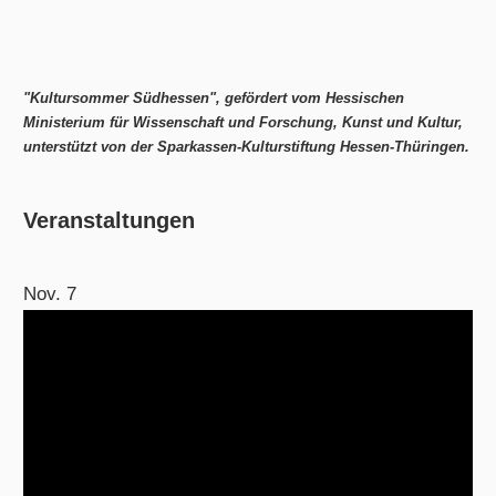
"Kultursommer Südhessen", gefördert vom Hessischen
Ministerium für Wissenschaft und Forschung, Kunst und Kultur,
unterstützt von der Sparkassen-Kulturstiftung Hessen-Thüringen.
Veranstaltungen
Nov.
7