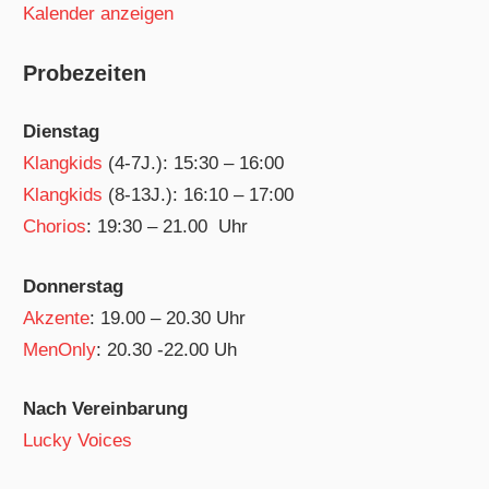
Kalender anzeigen
Probezeiten
Dienstag
Klangkids
(4-7J.): 15:30 – 16:00
Klangkids
(8-13J.): 16:10 – 17:00
Chorios
: 19:30 – 21.00 Uhr
Donnerstag
Akzente
: 19.00 – 20.30 Uhr
MenOnly
: 20.30 -22.00 Uh
Nach Vereinbarung
Lucky Voices