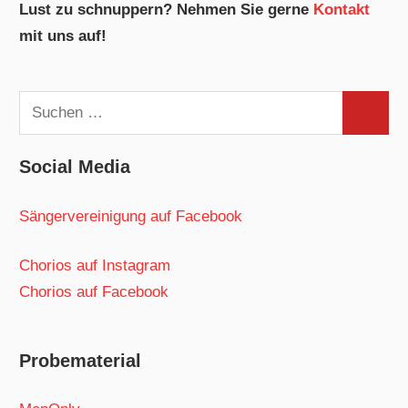
Lust zu schnuppern? Nehmen Sie gerne
Kontakt
mit uns auf!
Suchen
Suchen
nach:
Social Media
Sängervereinigung auf Facebook
Chorios auf Instagram
Chorios auf Facebook
Probematerial