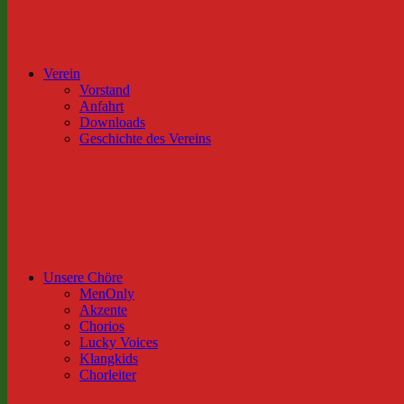
Verein
Vorstand
Anfahrt
Downloads
Geschichte des Vereins
Unsere Chöre
MenOnly
Akzente
Chorios
Lucky Voices
Klangkids
Chorleiter