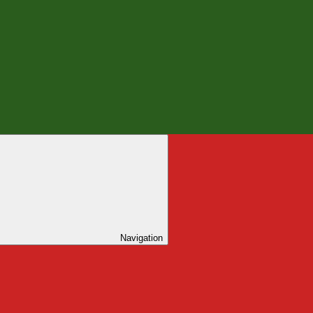
Navigation