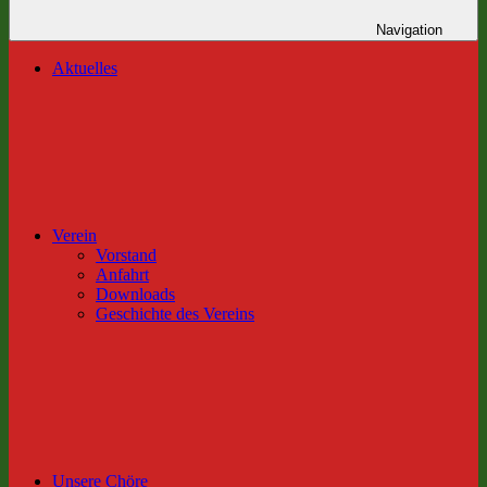
Navigation
Aktuelles
Verein
Vorstand
Anfahrt
Downloads
Geschichte des Vereins
Unsere Chöre