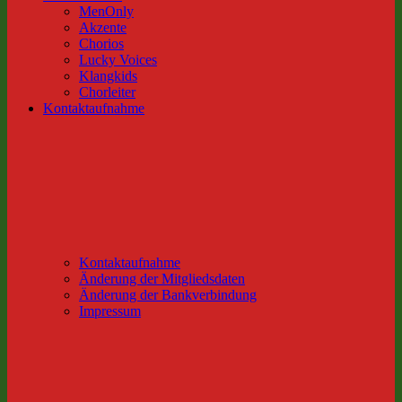
MenOnly
Akzente
Chorios
Lucky Voices
Klangkids
Chorleiter
Kontaktaufnahme
Kontaktaufnahme
Änderung der Mitgliedsdaten
Änderung der Bankverbindung
Impressum