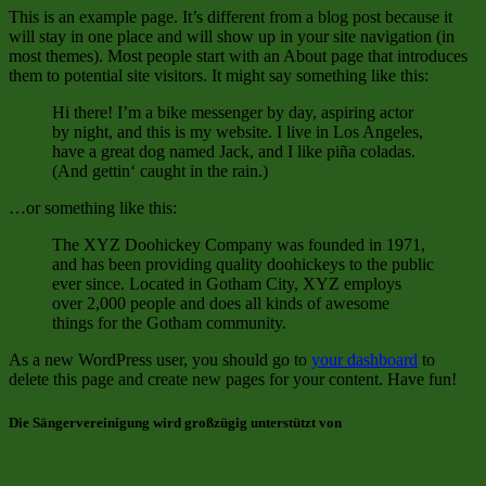
This is an example page. It’s different from a blog post because it
will stay in one place and will show up in your site navigation (in
most themes). Most people start with an About page that introduces
them to potential site visitors. It might say something like this:
Hi there! I’m a bike messenger by day, aspiring actor
by night, and this is my website. I live in Los Angeles,
have a great dog named Jack, and I like piña coladas.
(And gettin‘ caught in the rain.)
…or something like this:
The XYZ Doohickey Company was founded in 1971,
and has been providing quality doohickeys to the public
ever since. Located in Gotham City, XYZ employs
over 2,000 people and does all kinds of awesome
things for the Gotham community.
As a new WordPress user, you should go to
your dashboard
to
delete this page and create new pages for your content. Have fun!
Die Sängervereinigung wird großzügig unterstützt von