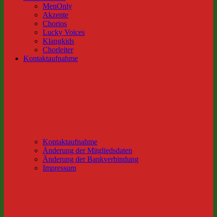
MenOnly
Akzente
Chorios
Lucky Voices
Klangkids
Chorleiter
Kontaktaufnahme
Kontaktaufnahme
Änderung der Mitgliedsdaten
Änderung der Bankverbindung
Impressum