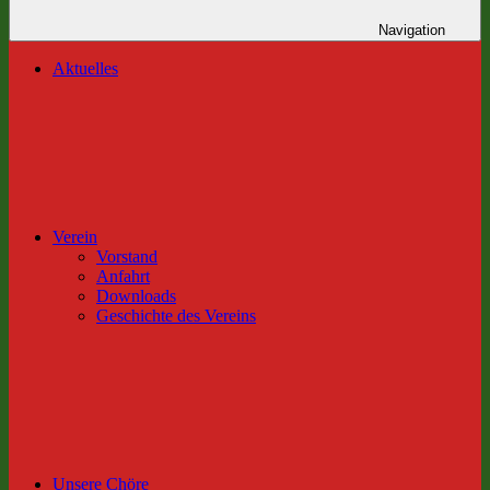
Navigation
Aktuelles
Verein
Vorstand
Anfahrt
Downloads
Geschichte des Vereins
Unsere Chöre