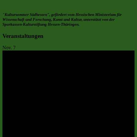
"Kultursommer Südhessen", gefördert vom Hessischen Ministerium für
Wissenschaft und Forschung, Kunst und Kultur, unterstützt von der
Sparkassen-Kulturstiftung Hessen-Thüringen.
Veranstaltungen
Nov.
7