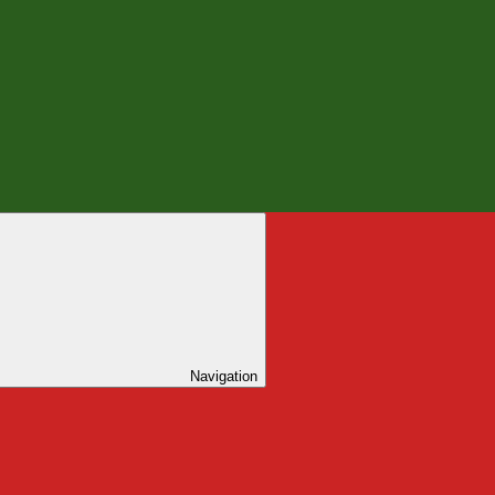
Navigation