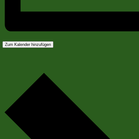
Zum Kalender hinzufügen