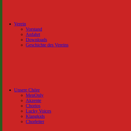
Verein
Vorstand
Anfahrt
Downloads
Geschichte des Vereins
Unsere Chöre
MenOnly
Akzente
Chorios
Lucky Voices
Klangkids
Chorleiter