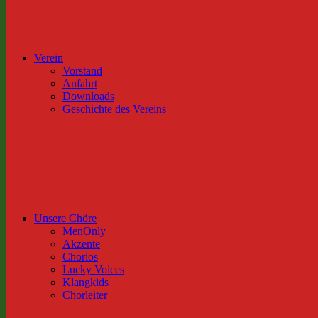
Verein
Vorstand
Anfahrt
Downloads
Geschichte des Vereins
Unsere Chöre
MenOnly
Akzente
Chorios
Lucky Voices
Klangkids
Chorleiter