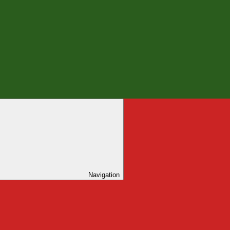
Navigation