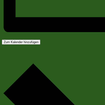
Zum Kalender hinzufügen