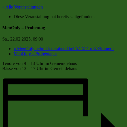
« Alle Veranstaltungen
Diese Veranstaltung hat bereits stattgefunden.
MenOnly – Probentag
Sa., 22.02.2025, 09:00
«
MenOnly beim Liederabend bei AGV Groß-Zimmern
MenOnly – Probentag
»
Tenöre von 9 – 13 Uhr im Gemeindehaus
Bässe von 13 – 17 Uhr im Gemeindehaus