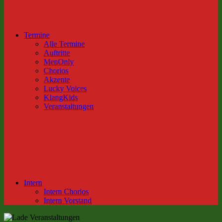
Termine
Alle Termine
Auftritte
MenOnly
Chorios
Akzente
Lucky Voices
KlangKids
Veranstaltungen
Intern
Intern Chorios
Intern Vorstand