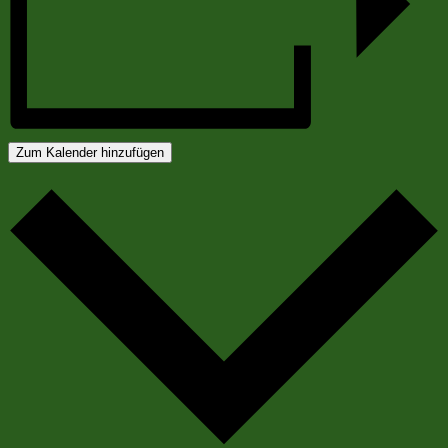
Zum Kalender hinzufügen