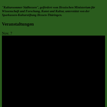
"Kultursommer Südhessen", gefördert vom Hessischen Ministerium für
Wissenschaft und Forschung, Kunst und Kultur, unterstützt von der
Sparkassen-Kulturstiftung Hessen-Thüringen.
Veranstaltungen
Nov.
7