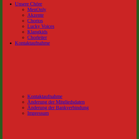
Unsere Chöre
MenOnly
Akzente
Chorios
Lucky Voices
Klangkids
Chorleiter
Kontaktaufnahme
Kontaktaufnahme
Änderung der Mitgliedsdaten
Änderung der Bankverbindung
Impressum