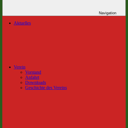
Navigation
Aktuelles
Verein
Vorstand
Anfahrt
Downloads
Geschichte des Vereins