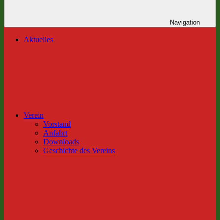
Navigation
Aktuelles
Verein
Vorstand
Anfahrt
Downloads
Geschichte des Vereins