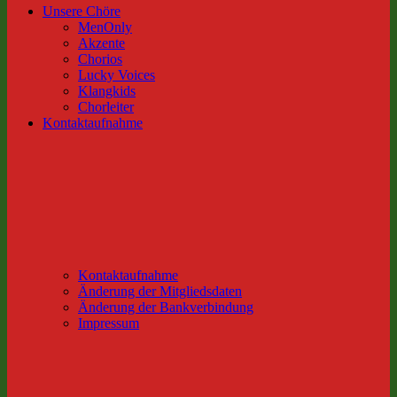
Unsere Chöre
MenOnly
Akzente
Chorios
Lucky Voices
Klangkids
Chorleiter
Kontaktaufnahme
Kontaktaufnahme
Änderung der Mitgliedsdaten
Änderung der Bankverbindung
Impressum