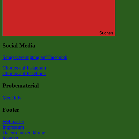
Suchen
Social Media
Sängervereinigung auf Facebook
Chorios auf Instagram
Chorios auf Facebook
Probematerial
MenOnly
Footer
Webmaster
Impressum
Datenschutzerklärung
Kontakt