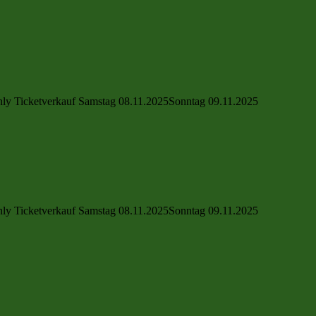
ly Ticketverkauf Samstag 08.11.2025Sonntag 09.11.2025
ly Ticketverkauf Samstag 08.11.2025Sonntag 09.11.2025