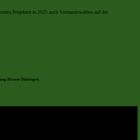
senden Projekten in 2025 auch Vorstandswahlen auf der
ftung Hessen-Thüringen.