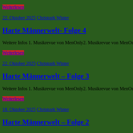
Weiterlesen
22. Oktober 2025
Christoph Winter
Harte Männerwelt- Folge 4
Weitere Infos 1. Musikrevue von MenOnly2. Musikrevue von MenOn
Weiterlesen
22. Oktober 2025
Christoph Winter
Harte Männerwelt – Folge 3
Weitere Infos 1. Musikrevue von MenOnly2. Musikrevue von MenOn
Weiterlesen
18. Oktober 2025
Christoph Winter
Harte Männerwelt – Folge 2