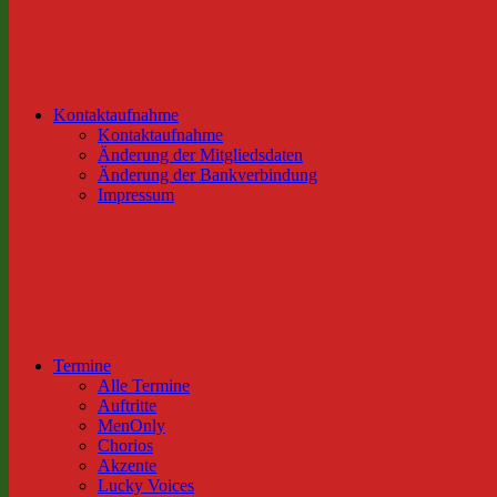
Kontaktaufnahme
Kontaktaufnahme
Änderung der Mitgliedsdaten
Änderung der Bankverbindung
Impressum
Termine
Alle Termine
Auftritte
MenOnly
Chorios
Akzente
Lucky Voices