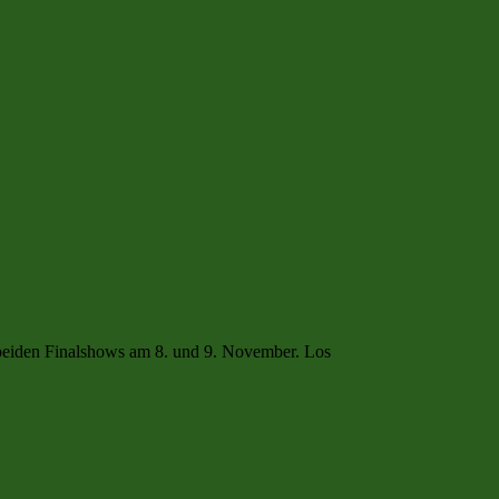
 beiden Finalshows am 8. und 9. November. Los