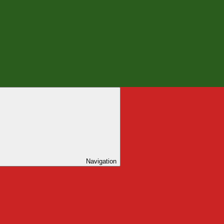
Navigation