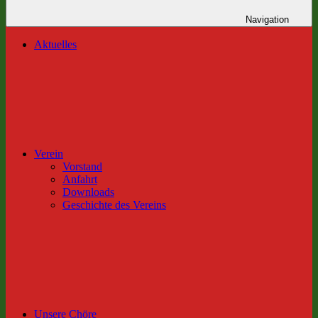
Navigation
Aktuelles
Verein
Vorstand
Anfahrt
Downloads
Geschichte des Vereins
Unsere Chöre