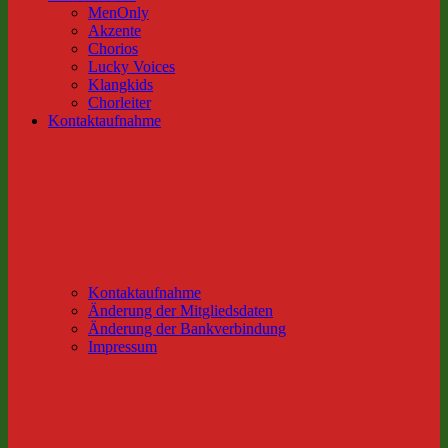
MenOnly
Akzente
Chorios
Lucky Voices
Klangkids
Chorleiter
Kontaktaufnahme
Kontaktaufnahme
Änderung der Mitgliedsdaten
Änderung der Bankverbindung
Impressum