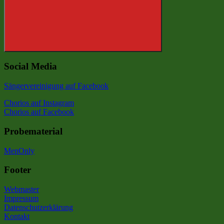
Suchen
Social Media
Sängervereinigung auf Facebook
Chorios auf Instagram
Chorios auf Facebook
Probematerial
MenOnly
Footer
Webmaster
Impressum
Datenschutzerklärung
Kontakt