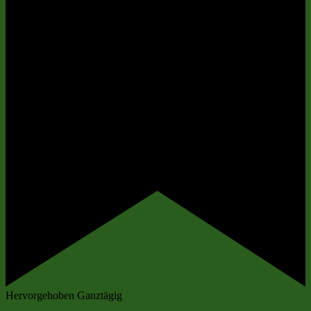
Hervorgehoben
Ganztägig