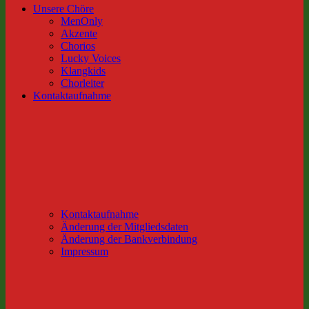
Unsere Chöre
MenOnly
Akzente
Chorios
Lucky Voices
Klangkids
Chorleiter
Kontaktaufnahme
Kontaktaufnahme
Änderung der Mitgliedsdaten
Änderung der Bankverbindung
Impressum