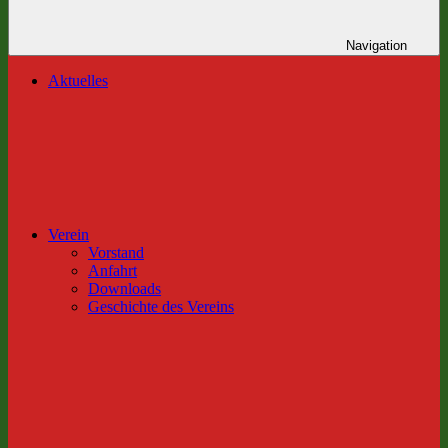
Navigation
Aktuelles
Verein
Vorstand
Anfahrt
Downloads
Geschichte des Vereins