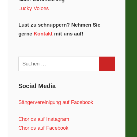
Lucky Voices
Lust zu schnuppern? Nehmen Sie
gerne
Kontakt
mit uns auf!
Suchen
Suchen
nach:
Social Media
Sängervereinigung auf Facebook
Chorios auf Instagram
Chorios auf Facebook