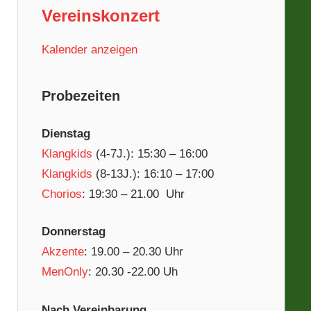
Vereinskonzert
Kalender anzeigen
Probezeiten
Dienstag
Klangkids
(4-7J.): 15:30 – 16:00
Klangkids
(8-13J.): 16:10 – 17:00
Chorios
: 19:30 – 21.00 Uhr
Donnerstag
Akzente
: 19.00 – 20.30 Uhr
MenOnly
: 20.30 -22.00 Uh
Nach Vereinbarung