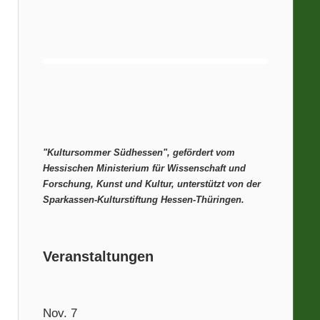
"Kultursommer Südhessen", gefördert vom
Hessischen Ministerium für Wissenschaft und
Forschung, Kunst und Kultur, unterstützt von der
Sparkassen-Kulturstiftung Hessen-Thüringen.
Veranstaltungen
Nov.
7