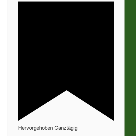
Hervorgehoben
Ganztägig