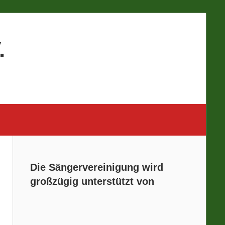
.
Die Sängervereinigung wird
großzügig unterstützt von