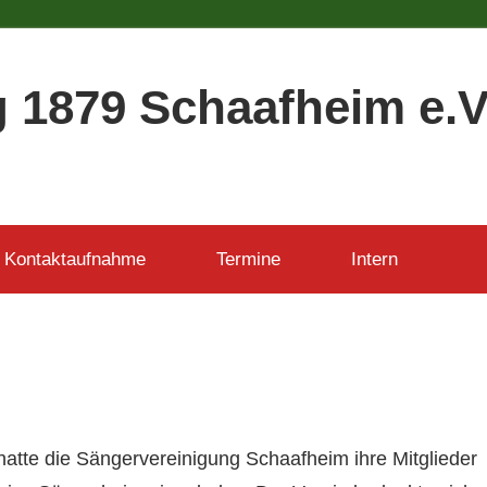
 1879 Schaafheim e.V
Kontaktaufnahme
Termine
Intern
hatte die Sängervereinigung Schaafheim ihre Mitglieder