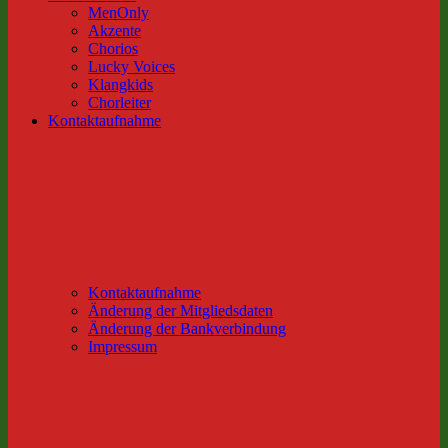
MenOnly
Akzente
Chorios
Lucky Voices
Klangkids
Chorleiter
Kontaktaufnahme
Kontaktaufnahme
Änderung der Mitgliedsdaten
Änderung der Bankverbindung
Impressum