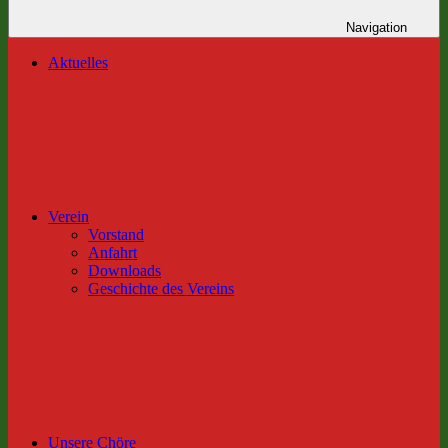
Navigation
Aktuelles
Verein
Vorstand
Anfahrt
Downloads
Geschichte des Vereins
Unsere Chöre