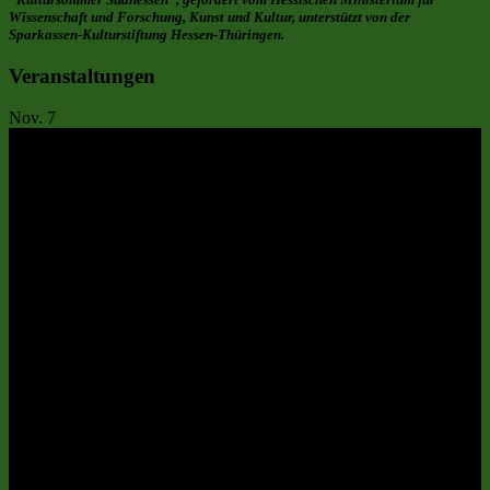
Wissenschaft und Forschung, Kunst und Kultur, unterstützt von der
Sparkassen-Kulturstiftung Hessen-Thüringen.
Veranstaltungen
Nov.
7