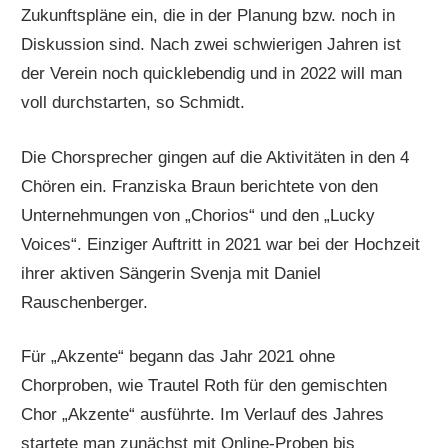
Zukunftspläne ein, die in der Planung bzw. noch in
Diskussion sind. Nach zwei schwierigen Jahren ist
der Verein noch quicklebendig und in 2022 will man
voll durchstarten, so Schmidt.
Die Chorsprecher gingen auf die Aktivitäten in den 4
Chören ein. Franziska Braun berichtete von den
Unternehmungen von „Chorios“ und den „Lucky
Voices“. Einziger Auftritt in 2021 war bei der Hochzeit
ihrer aktiven Sängerin Svenja mit Daniel
Rauschenberger.
Für „Akzente“ begann das Jahr 2021 ohne
Chorproben, wie Trautel Roth für den gemischten
Chor „Akzente“ ausführte. Im Verlauf des Jahres
startete man zunächst mit Online-Proben bis