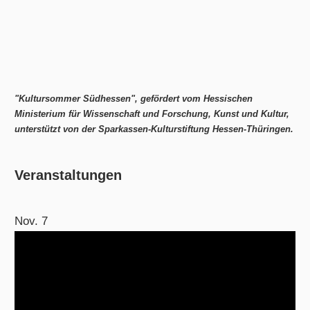
"Kultursommer Südhessen", gefördert vom Hessischen
Ministerium für Wissenschaft und Forschung, Kunst und Kultur,
unterstützt von der Sparkassen-Kulturstiftung Hessen-Thüringen.
Veranstaltungen
Nov.
7