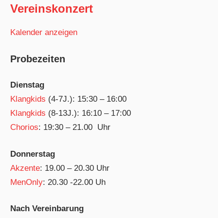
Vereinskonzert
Kalender anzeigen
Probezeiten
Dienstag
Klangkids
(4-7J.): 15:30 – 16:00
Klangkids
(8-13J.): 16:10 – 17:00
Chorios
: 19:30 – 21.00 Uhr
Donnerstag
Akzente
: 19.00 – 20.30 Uhr
MenOnly
: 20.30 -22.00 Uh
Nach Vereinbarung