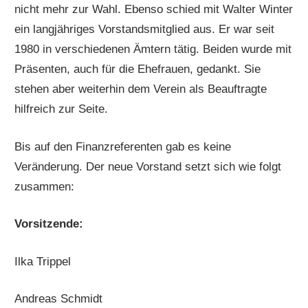
nicht mehr zur Wahl. Ebenso schied mit Walter Winter
ein langjähriges Vorstandsmitglied aus. Er war seit
1980 in verschiedenen Ämtern tätig. Beiden wurde mit
Präsenten, auch für die Ehefrauen, gedankt. Sie
stehen aber weiterhin dem Verein als Beauftragte
hilfreich zur Seite.
Bis auf den Finanzreferenten gab es keine
Veränderung. Der neue Vorstand setzt sich wie folgt
zusammen:
Vorsitzende:
Ilka Trippel
Andreas Schmidt