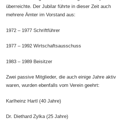
überreichte. Der Jubilar führte in dieser Zeit auch
mehrere Ämter im Vorstand aus:
1972 – 1977 Schriftführer
1977 – 1992 Wirtschaftsausschuss
1983 – 1989 Beisitzer
Zwei passive Mitglieder, die auch einige Jahre aktiv
waren, wurden ebenfalls vom Verein geehrt:
Karlheinz Hartl (40 Jahre)
Dr. Diethard Zylka (25 Jahre)