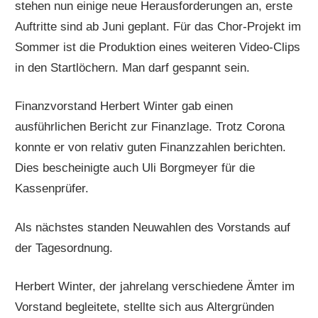
stehen nun einige neue Herausforderungen an, erste
Auftritte sind ab Juni geplant. Für das Chor-Projekt im
Sommer ist die Produktion eines weiteren Video-Clips
in den Startlöchern. Man darf gespannt sein.
Finanzvorstand Herbert Winter gab einen
ausführlichen Bericht zur Finanzlage. Trotz Corona
konnte er von relativ guten Finanzzahlen berichten.
Dies bescheinigte auch Uli Borgmeyer für die
Kassenprüfer.
Als nächstes standen Neuwahlen des Vorstands auf
der Tagesordnung.
Herbert Winter, der jahrelang verschiedene Ämter im
Vorstand begleitete, stellte sich aus Altergründen