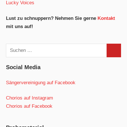
Lucky Voices
Lust zu schnuppern? Nehmen Sie gerne
Kontakt
mit uns auf!
Suchen
Suchen
nach:
Social Media
Sängervereinigung auf Facebook
Chorios auf Instagram
Chorios auf Facebook