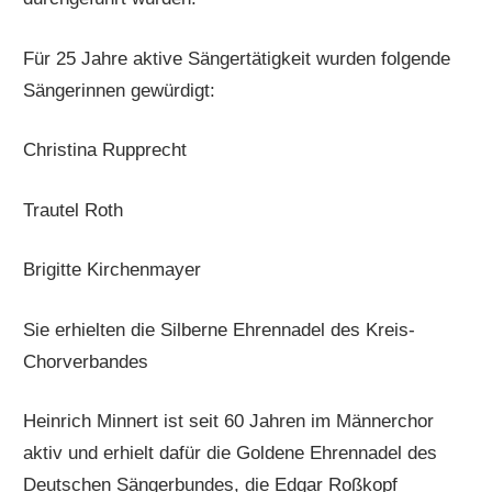
Für 25 Jahre aktive Sängertätigkeit wurden folgende
Sängerinnen gewürdigt:
Christina Rupprecht
Trautel Roth
Brigitte Kirchenmayer
Sie erhielten die Silberne Ehrennadel des Kreis-
Chorverbandes
Heinrich Minnert ist seit 60 Jahren im Männerchor
aktiv und erhielt dafür die Goldene Ehrennadel des
Deutschen Sängerbundes, die Edgar Roßkopf