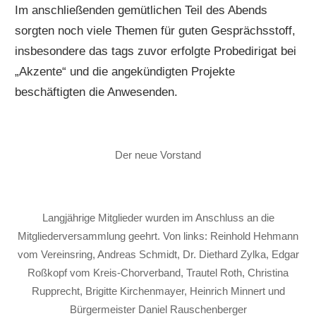
Im anschließenden gemütlichen Teil des Abends
sorgten noch viele Themen für guten Gesprächsstoff,
insbesondere das tags zuvor erfolgte Probedirigat bei
„Akzente“ und die angekündigten Projekte
beschäftigten die Anwesenden.
Der neue Vorstand
Langjährige Mitglieder wurden im Anschluss an die
Mitgliederversammlung geehrt. Von links: Reinhold Hehmann
vom Vereinsring, Andreas Schmidt, Dr. Diethard Zylka, Edgar
Roßkopf vom Kreis-Chorverband, Trautel Roth, Christina
Rupprecht, Brigitte Kirchenmayer, Heinrich Minnert und
Bürgermeister Daniel Rauschenberger