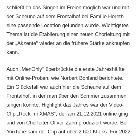
schließlich das Singen im Freien möglich war und mit
der Scheune auf dem Frontalhof bei Familie Höreth
eine passende Location gefunden wurde. Wichtigstes
Thema ist die Etablierung einer neuen Chorleitung mit
der „Akzente“ wieder an die frühere Stärke anknüpfen
kann.
Auch „MenOnly“ überbrückte die erste Jahreshälfte
mit Online-Proben, wie Norbert Bohland berichtete.
Ein Glücksfall war auch hier die Scheune auf dem
Frontalhof, in der man über den Sommer zusammen
singen konnte. Highlight das Jahres war der Video-
Clip „Rock mi XMAS“, der am 21.12.2021 online ging
und von Chorleiter Oliver Zahn produziert wurde. Bei
YouTube kam der Clip auf über 2.600 Klicks. Für 2022