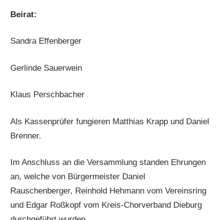
Beirat:
Sandra Effenberger
Gerlinde Sauerwein
Klaus Perschbacher
Als Kassenprüfer fungieren Matthias Krapp und Daniel
Brenner.
Im Anschluss an die Versammlung standen Ehrungen
an, welche von Bürgermeister Daniel
Rauschenberger, Reinhold Hehmann vom Vereinsring
und Edgar Roßkopf vom Kreis-Chorverband Dieburg
durchgeführt wurden.