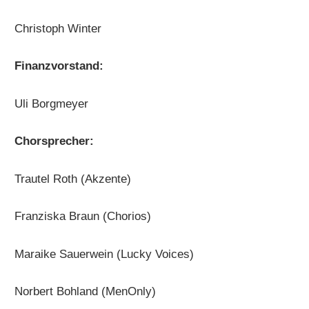
Christoph Winter
Finanzvorstand:
Uli Borgmeyer
Chorsprecher:
Trautel Roth (Akzente)
Franziska Braun (Chorios)
Maraike Sauerwein (Lucky Voices)
Norbert Bohland (MenOnly)