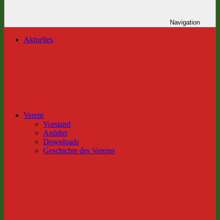
Navigation
Aktuelles
Verein
Vorstand
Anfahrt
Downloads
Geschichte des Vereins