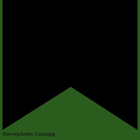
Hervorgehoben
Ganztägig