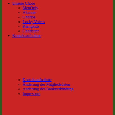
Unsere Chöre
MenOnly
Akzente
Chorios
Lucky Voices
Klangkids
Chorleiter
Kontaktaufnahme
Kontaktaufnahme
Änderung der Mitgliedsdaten
Änderung der Bankverbindung
Impressum