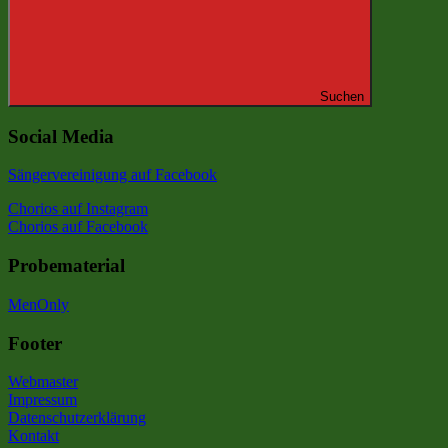
Suchen
Social Media
Sängervereinigung auf Facebook
Chorios auf Instagram
Chorios auf Facebook
Probematerial
MenOnly
Footer
Webmaster
Impressum
Datenschutzerklärung
Kontakt