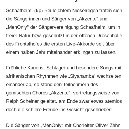
Schaafheim. (kp) Bei leichtem Nieselregen trafen sich
die Sängerinnen und Sänger von „Akzente“ und
„MenOnly“ der Sängervereinigung Schaafheim, um in
freier Natur bzw. geschützt in der offenen Dreschhalle
des Frontalhofes die ersten Live-Akkorde seit über
einem halben Jahr miteinander erklingen zu lassen.
Fröhliche Kanons, Schlager und besondere Songs mit
afrikanischen Rhythmen wie „Siyahamba“ wechselten
einander ab, so stand den Teilnehmern des
gemischten Chores „Akzente“, vertretungsweise von
Ralph Scheiner geleitet, am Ende zwar etwas atemlos
doch die schiere Freude ins Gesicht geschrieben.
Die Sänger von „MenOnly“ mit Chorleiter Oliver Zahn