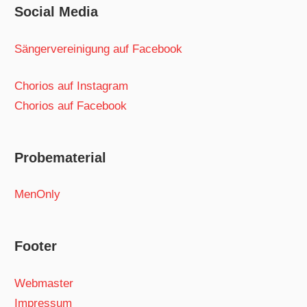
Social Media
Sängervereinigung auf Facebook
Chorios auf Instagram
Chorios auf Facebook
Probematerial
MenOnly
Footer
Webmaster
Impressum