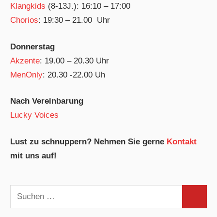
Klangkids
(8-13J.): 16:10 – 17:00
Chorios
: 19:30 – 21.00 Uhr
Donnerstag
Akzente
: 19.00 – 20.30 Uhr
MenOnly
: 20.30 -22.00 Uh
Nach Vereinbarung
Lucky Voices
Lust zu schnuppern? Nehmen Sie gerne
Kontakt
mit uns auf!
Suchen
Suchen
nach: