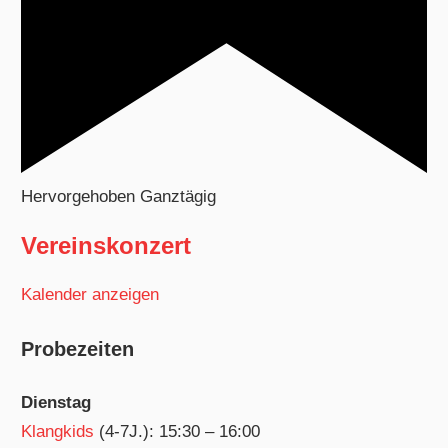
Hervorgehoben
Ganztägig
Vereinskonzert
Kalender anzeigen
Probezeiten
Dienstag
Klangkids
(4-7J.): 15:30 – 16:00